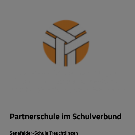
Partnerschule im Schulverbund
Senefelder-Schule Treuchtlingen