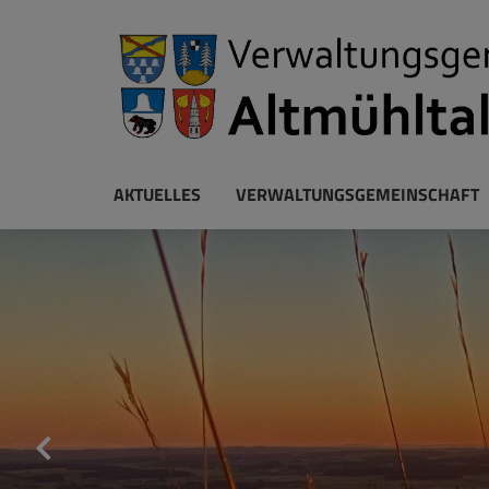
AKTUELLES
VERWALTUNGSGEMEINSCHAFT