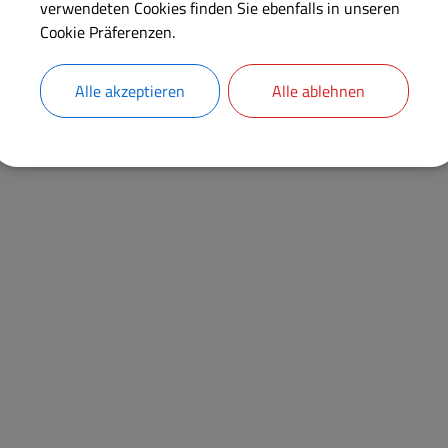
verwendeten Cookies finden Sie ebenfalls in unseren
Cookie Präferenzen.
Alle akzeptieren
Alle ablehnen