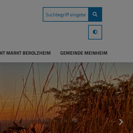
KT MARKT BEROLZHEIM
GEMEINDE MEINHEIM