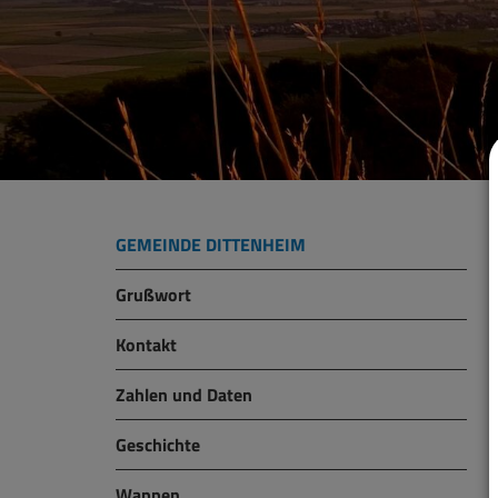
GEMEINDE DITTENHEIM
Grußwort
Kontakt
Zahlen und Daten
Geschichte
Wappen