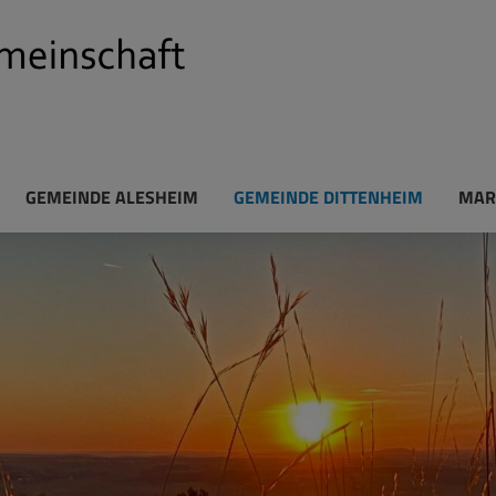
GEMEINDE ALESHEIM
GEMEINDE DITTENHEIM
MAR