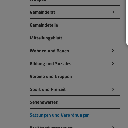
Gemeinderat
Gemeindeteile
Mitteilungsblatt
Wohnen und Bauen
Bildung und Soziales
Vereine und Gruppen
Sport und Freizeit
Sehenswertes
Satzungen und Verordnungen
Breitbandversorgung