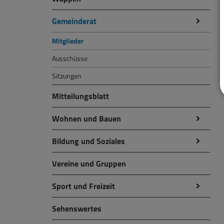
Gemeinderat
Mitglieder
Ausschüsse
Sitzungen
Mitteilungsblatt
Wohnen und Bauen
Bildung und Soziales
Vereine und Gruppen
Sport und Freizeit
Sehenswertes