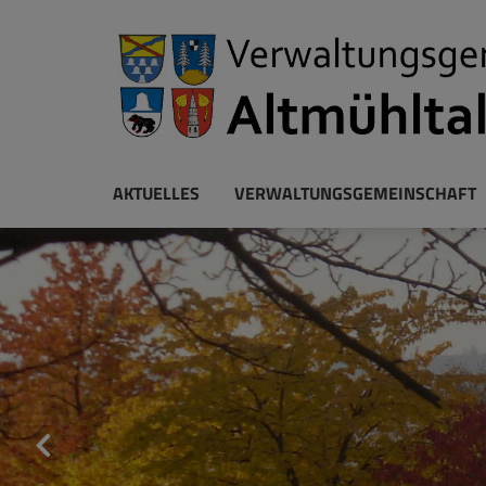
AKTUELLES
VERWALTUNGSGEMEINSCHAFT