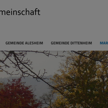
GEMEINDE ALESHEIM
GEMEINDE DITTENHEIM
MAR