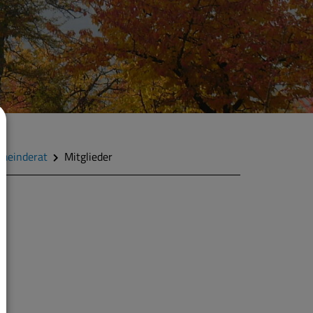
meinderat
Mitglieder