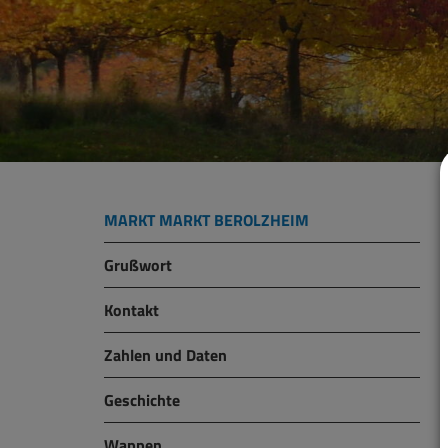
MARKT MARKT BEROLZHEIM
Grußwort
Kontakt
Zahlen und Daten
Geschichte
Wappen