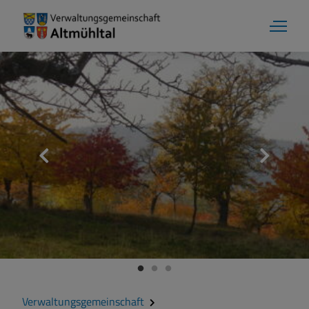
Aktuelles
Verwaltungsgemeinschaft
Gemeinde Alesheim
Gemeinde Dittenheim
Verwaltungsgemeinschaft