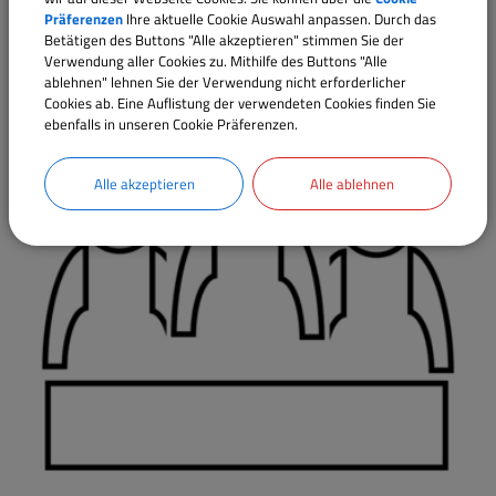
Präferenzen
Ihre aktuelle Cookie Auswahl anpassen. Durch das
Betätigen des Buttons "Alle akzeptieren" stimmen Sie der
Ausschüsse
Verwendung aller Cookies zu. Mithilfe des Buttons "Alle
ablehnen" lehnen Sie der Verwendung nicht erforderlicher
Cookies ab. Eine Auflistung der verwendeten Cookies finden Sie
ebenfalls in unseren Cookie Präferenzen.
Alle akzeptieren
Alle ablehnen