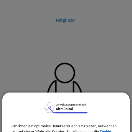
Mitglieder
Um Ihnen ein optimales Benutzererlebnis zu bieten, verwenden
wir auf dieser Webseite Cookies. Sie können über die
Cookie