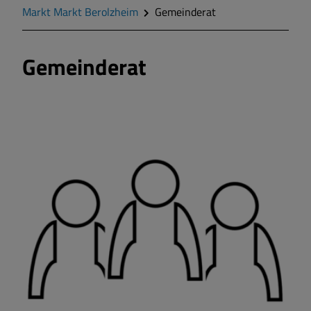
Markt Markt Berolzheim
Gemeinderat
Markt Markt Berolzheim
Gemeinderat
Gemeinde Meinheim